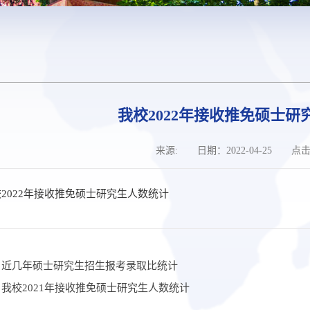
我校2022年接收推免硕士研
来源: 日期：2022-04-25 点
2022年接收推免硕士研究生人数统计
：近几年硕士研究生招生报考录取比统计
我校2021年接收推免硕士研究生人数统计