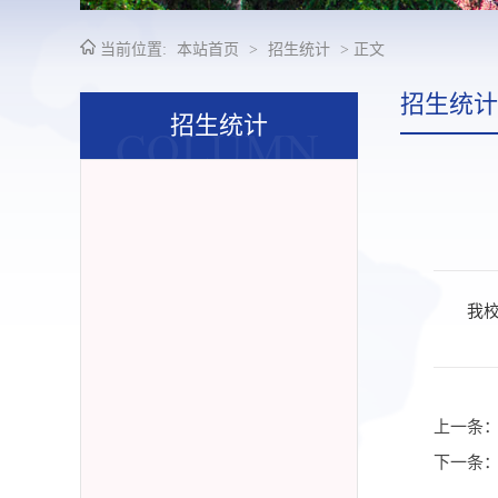
当前位置:
本站首页
>
招生统计
> 正文
招生统计
招生统计
我校
上一条
下一条：