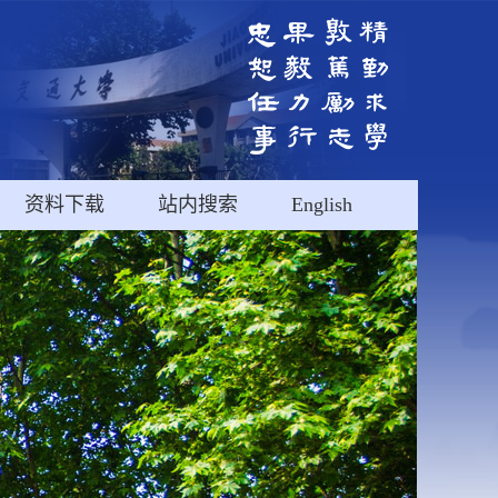
资料下载
站内搜索
English