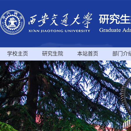
学校主页
研究生院
本站首页
部门介